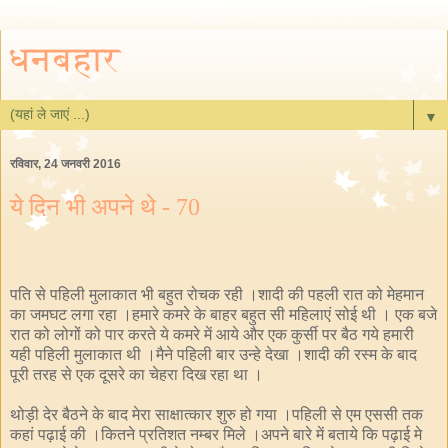
धनबहार
▼
रविवार, 24 जनवरी 2016
ये दिन भी अपने थे - 70
पति से पहिली मुलाकात भी बहुत रोचक रही ।शादी की पहली रात को मेहमान
का जमघट लगा रहा ।हमारे कमरे के बाहर बहुत सी महिलाएं सोई थी । एक बजे
रात को लोगों को पार करते ये कमरे में आये और एक कुर्सी पर बैठ गये हमारी
यही पहिली मुलाकात थी ।मैने पहिली बार उन्हे देखा ।शादी की रस्म के बाद
पूरी तरह से एक दूसरे का चेहरा दिख रहा था ।
थोड़ी देर बैठने के बाद मेरा साक्षात्कार शुरु हो गया ।पहिली से एम एससी तक
कहां पढ़ाई की ।कितने प्रतिशत नम्बर मिले ।अपने बारे में बताये कि पढ़ाई मे