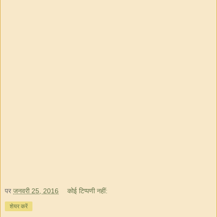
पर
जनवरी 25, 2016
कोई टिप्पणी नहीं:
शेयर करें