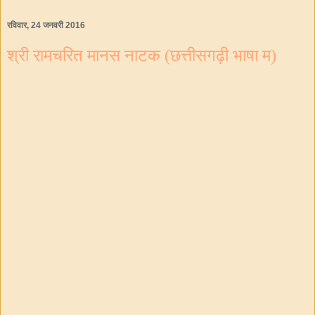
रविवार, 24 जनवरी 2016
श्री रामचरित मानस नाटक (छत्तीसगढ़ी भाषा म)