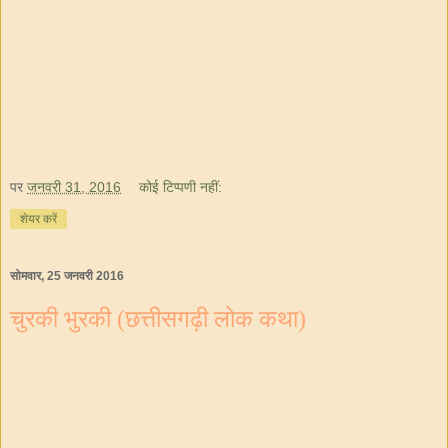
पर
जनवरी 31, 2016
कोई टिप्पणी नहीं:
शेयर करें
सोमवार, 25 जनवरी 2016
चुरकी भुरकी (छत्तीसगढ़ी लोक कथा)