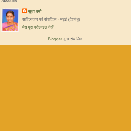
About Me
सुधा वर्मा
साहित्यकार एवं संपादिका - मड़ई (देशबंधु)
मेरा पूरा प्रोफ़ाइल देखें
Blogger
द्वारा संचालित.