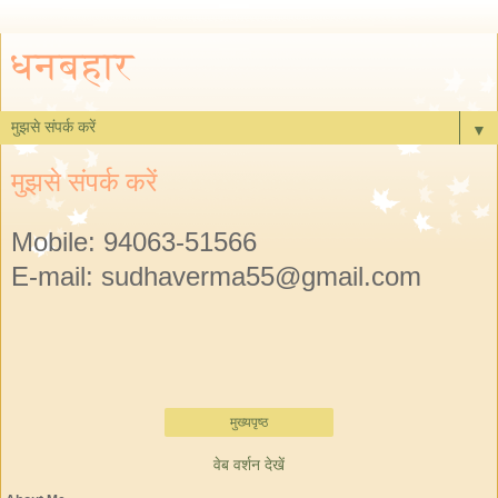
धनबहार
▼
मुझसे संपर्क करें
Mobile: 94063-51566
E-mail: sudhaverma55@gmail.com
मुख्यपृष्ठ
वेब वर्शन देखें