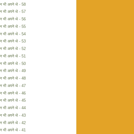
िन भी अपने थे - 58
िन भी अपने थे - 57
िन भी अपने थे - 56
िन भी अपने थे - 55
िन भी अपने थे - 54
िन भी अपने थे - 53
िन भी अपने थे - 52
िन भी अपने थे - 51
िन भी अपने थे - 50
िन भी अपने थे - 49
िन भी अपने थे - 48
िन भी अपने थे - 47
िन भी अपने थे - 46
िन भी अपने थे - 45
िन भी अपने थे - 44
िन भी अपने थे - 43
िन भी अपने थे - 42
िन भी अपने थे - 41