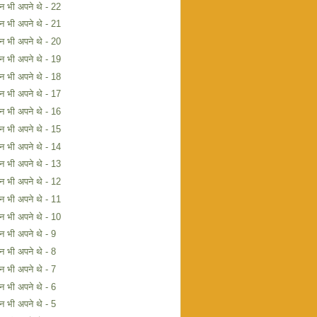
िन भी अपने थे - 22
िन भी अपने थे - 21
िन भी अपने थे - 20
िन भी अपने थे - 19
िन भी अपने थे - 18
िन भी अपने थे - 17
िन भी अपने थे - 16
िन भी अपने थे - 15
िन भी अपने थे - 14
िन भी अपने थे - 13
िन भी अपने थे - 12
िन भी अपने थे - 11
िन भी अपने थे - 10
िन भी अपने थे - 9
िन भी अपने थे - 8
िन भी अपने थे - 7
िन भी अपने थे - 6
िन भी अपने थे - 5