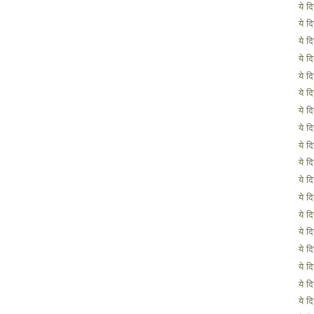
ये द
ये द
ये द
ये द
ये द
ये द
ये द
ये द
ये द
ये द
ये द
ये द
ये द
ये द
ये द
ये द
ये द
ये द