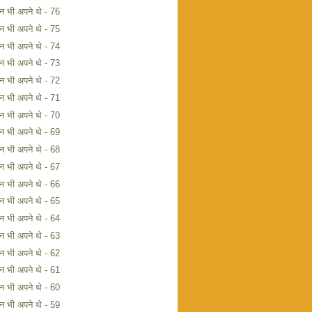
िन भी अपने थे - 76
िन भी अपने थे - 75
िन भी अपने थे - 74
िन भी अपने थे - 73
िन भी अपने थे - 72
िन भी अपने थे - 71
िन भी अपने थे - 70
िन भी अपने थे - 69
िन भी अपने थे - 68
िन भी अपने थे - 67
िन भी अपने थे - 66
िन भी अपने थे - 65
िन भी अपने थे - 64
िन भी अपने थे - 63
िन भी अपने थे - 62
िन भी अपने थे - 61
िन भी अपने थे - 60
िन भी अपने थे - 59