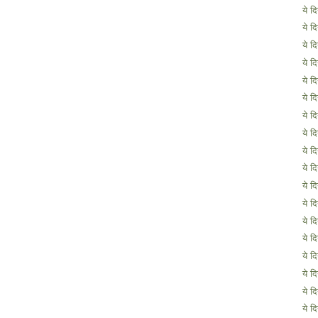
ये द
ये द
ये द
ये द
ये द
ये द
ये द
ये द
ये द
ये द
ये द
ये द
ये द
ये द
ये द
ये द
ये द
ये द