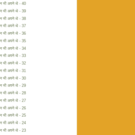
िन भी अपने थे - 40
िन भी अपने थे - 39
िन भी अपने थे - 38
िन भी अपने थे - 37
िन भी अपने थे - 36
िन भी अपने थे - 35
िन भी अपने थे - 34
िन भी अपने थे - 33
िन भी अपने थे - 32
िन भी अपने थे - 31
िन भी अपने थे - 30
िन भी अपने थे - 29
िन भी अपने थे - 28
िन भी अपने थे - 27
िन भी अपने थे - 26
िन भी अपने थे - 25
िन भी अपने थे - 24
िन भी अपने थे - 23