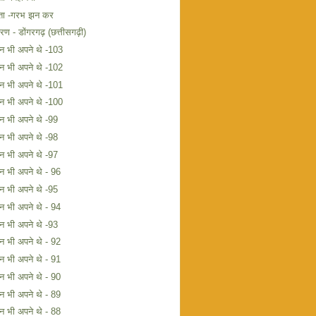
ता -गरभ झन कर
मरण - डोंगरगढ़ (छत्तीसगढ़ी)
िन भी अपने थे -103
िन भी अपने थे -102
िन भी अपने थे -101
िन भी अपने थे -100
िन भी अपने थे -99
िन भी अपने थे -98
िन भी अपने थे -97
िन भी अपने थे - 96
िन भी अपने थे -95
िन भी अपने थे - 94
िन भी अपने थे -93
िन भी अपने थे - 92
िन भी अपने थे - 91
िन भी अपने थे - 90
िन भी अपने थे - 89
िन भी अपने थे - 88