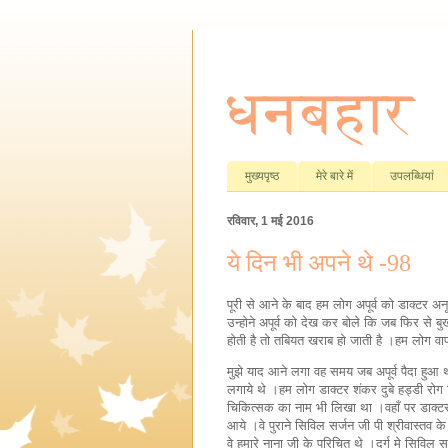
धनबहार
मुख्यपृष्ठ
मेरे बारे में
उपलब्धियां
रविवार, 1 मई 2016
ये दिन भी अपने थे -98
पूरी से आने के बाद हम लोग अपूर्व को डाक्टर अन
उन्होने अपूर्व को देख कर बोले कि जब फिर से 
होती है तो तबियत खराब हो जाती है ।हम लोग 
मुझे याद आने लगा वह समय जब अपूर्व पैदा हुआ 
लगाये थे ।हम लोग डाक्टर शंकर दुबे हड्डी रोग वि
चिकित्सक का नाम भी लिखा था ।वहाँ पर डाक्टर
आये ।वे पुराने सिविल सर्जन जी पी श्रीवास्तव के
वे हमारे नाना जी के परिचित थे ।दुर्ग मे सिविल