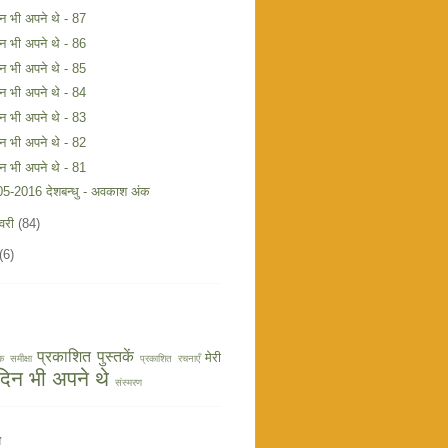
िन भी अपने थे - 87
िन भी अपने थे - 86
िन भी अपने थे - 85
िन भी अपने थे - 84
िन भी अपने थे - 83
िन भी अपने थे - 82
िन भी अपने थे - 81
05-2016 देशबन्धु - अवकाश अंक
वरी
(84)
(6)
प्रकाशित पुस्तकें
मेरी
क समीक्षा
प्रकाशित रचनाएँ
 दिन भी अपने थे
संस्मरण
य