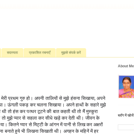
सदस्यता
प्रकाशित रचनाएँ
मुझसे संपर्क करें
About Me
 तो मेरी प्रथम गुरु हो। अपनी तालियों से मुझे हंसना सिखाया, अपने 
खाया। ऊंगली पकड़ कर चलना सिखाया। अपने हाथों के सहारे मुझे 
ी तो हंस कर पत्थर टूटने की बात कहती थी तो मैं मुस्कुरा 
ब्लॉग में खोजें
ो मुझे प्यार से सहला कर सीधे खड़े कर देती थी। जीवन के 
ा। कितने प्यार से मिट्टी के आंगन में पानी से लिख कर अक्षरों 
खाना बनाते हुये भी लिखना सिखाती थी। अगहन के महिनें में हर 