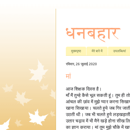
धनबहार
मुख्यपृष्ठ
मेरे बारे में
उपलब्धियां
रविवार, 26 जुलाई 2020
मां
आज शिक्षक दिवस है।
माँ मैं तुम्हे कैसे भूल सकती हूं। तुम ही
आंचल की छांव में मुझे प्यार करना सि
खाना सिखाया। चलते हुये जब गिर जाती थ
उठती थी। जब भी चलते हुये लड़खड़ाती त
उतार चढ़ाव में भी मैने खड़े होना सीख लिय
का ज्ञान कराया। मां तुम मुझे चौके में 