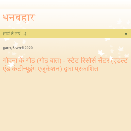
धनबहार
▼
बुधवार, 5 फ़रवरी 2020
गोदना के गोठ (गोठ बात) - स्टेट रिसोर्स सेंटर (एडल्ट
एंड कंटीन्यूइंग एजुकेशन) द्वारा प्रकाशित